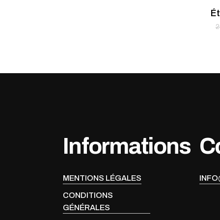
Ét
2
Informations
C
MENTIONS LÉGALES
INFO
CONDITIONS
GÉNÉRALES