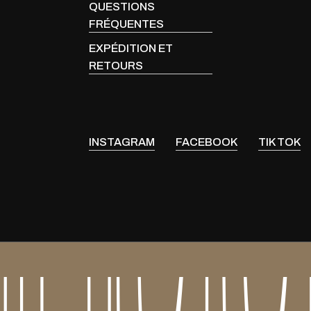
QUESTIONS
FRÉQUENTES
EXPÉDITION ET
RETOURS
INSTAGRAM
FACEBOOK
TIK TOK