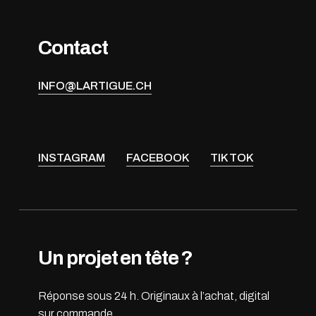
Contact
INFO@LARTIGUE.CH
INSTAGRAM
FACEBOOK
TIK TOK
Un projet en tête ?
Réponse sous 24 h. Originaux à l’achat, digital
sur commande.