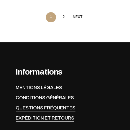
1
2
NEXT
Informations
MENTIONS LÉGALES
CONDITIONS GÉNÉRALES
QUESTIONS FRÉQUENTES
EXPÉDITION ET RETOURS