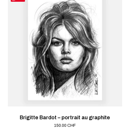
Brigitte Bardot – portrait au graphite
150.00
CHF