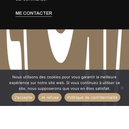
ME CONTACTER
Sous-total :
0.00
CHF
Nous utilisons des cookies pour vous garantir la meilleure
expérience sur notre site web. Si vous continuez à utiliser ce
site, nous supposerons que vous en êtes satisfait.
VOIR LE PANIER
COMMANDER
J'accepte
Je refuse
Politique de confidentialité