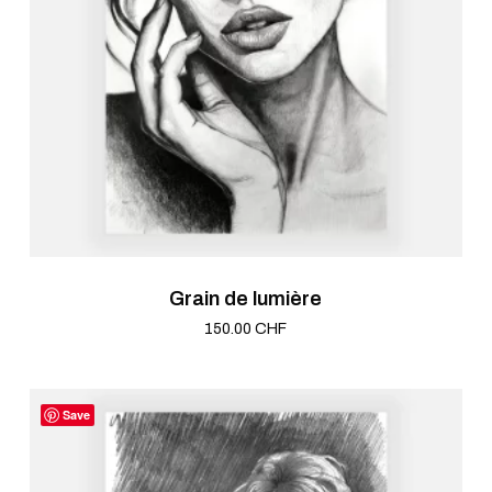
Grain de lumière
150.00
CHF
Save