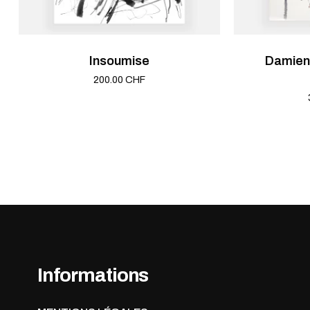
Insoumise
Damien 
200.00
CHF
Informations