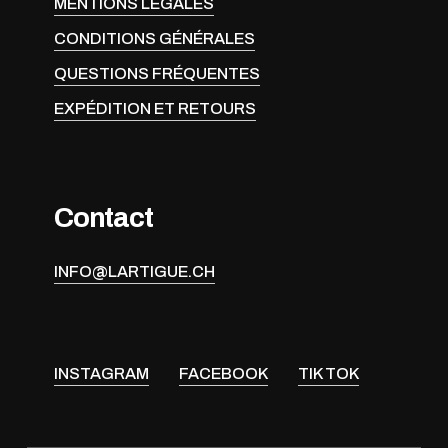
MENTIONS LÉGALES
CONDITIONS GÉNÉRALES
QUESTIONS FRÉQUENTES
EXPÉDITION ET RETOURS
Contact
INFO@LARTIGUE.CH
INSTAGRAM
FACEBOOK
TIK TOK