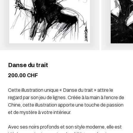
Danse du trait
200.00
CHF
Cette illustration unique « Danse du trait » attire le
regard par son jeu de lignes. Créée à la main à l’encre de
Chine, cette illustration apporte une touche de passion
et de mystère à votre intérieur.
Avec ses noirs profonds et son style moderne, elle est