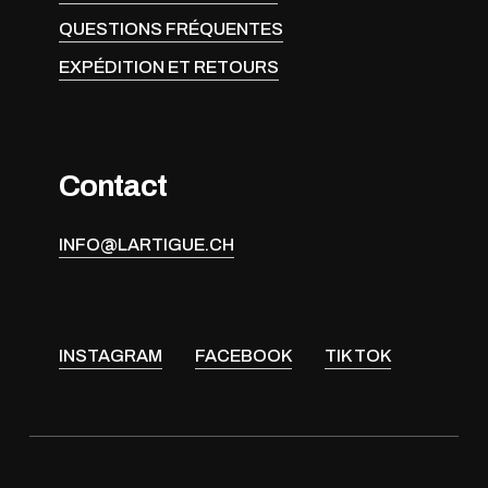
QUESTIONS FRÉQUENTES
EXPÉDITION ET RETOURS
Contact
INFO@LARTIGUE.CH
INSTAGRAM
FACEBOOK
TIK TOK